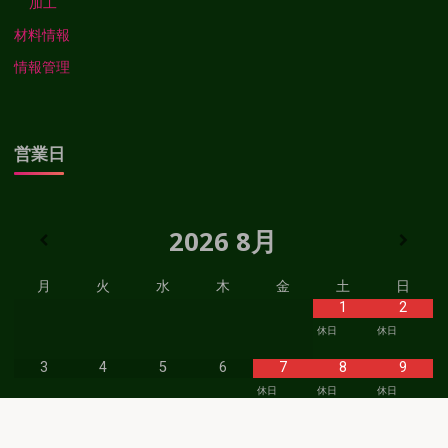
加工
材料情報
情報管理
営業日
2026
8月
月
火
水
木
金
土
日
1
2
休日
休日
3
4
5
6
7
8
9
休日
休日
休日
11
12
13
14
15
16
10