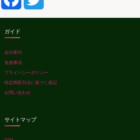
ペ
ー
ジ
ガイド
送
会社案内
免責事項
り
プライバシーポリシー
特定商取引法に基づく表記
お問い合わせ
サイトマップ