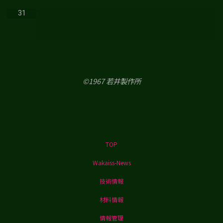
31
©1967 若井製作所
TOP
Wakaiss-News
技術情報
材料情報
情報管理