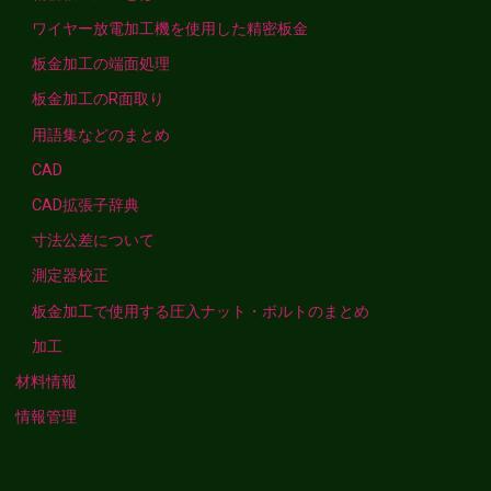
ワイヤー放電加工機を使用した精密板金
板金加工の端面処理
板金加工のR面取り
用語集などのまとめ
CAD
CAD拡張子辞典
寸法公差について
測定器校正
板金加工で使用する圧入ナット・ボルトのまとめ
加工
材料情報
情報管理