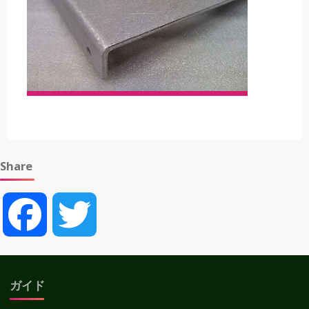
Share
Facebook
Twitter
ガイド