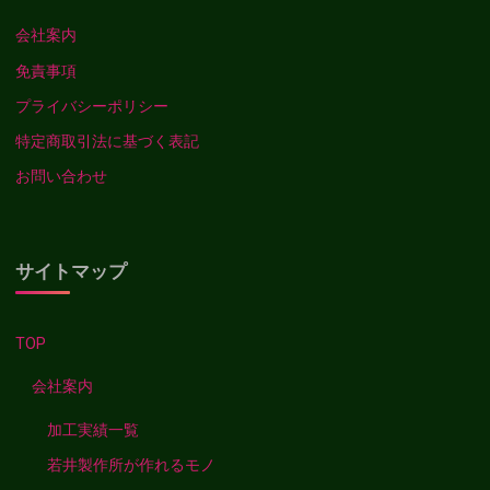
会社案内
免責事項
プライバシーポリシー
特定商取引法に基づく表記
お問い合わせ
サイトマップ
TOP
会社案内
加工実績一覧
若井製作所が作れるモノ