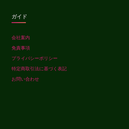
ガイド
会社案内
免責事項
プライバシーポリシー
特定商取引法に基づく表記
お問い合わせ