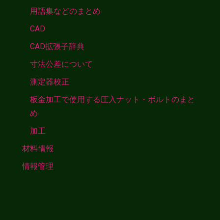
用語集などのまとめ
CAD
CAD拡張子辞典
寸法公差について
測定器校正
板金加工で使用する圧入ナット・ボルトのまと
め
加工
材料情報
情報管理