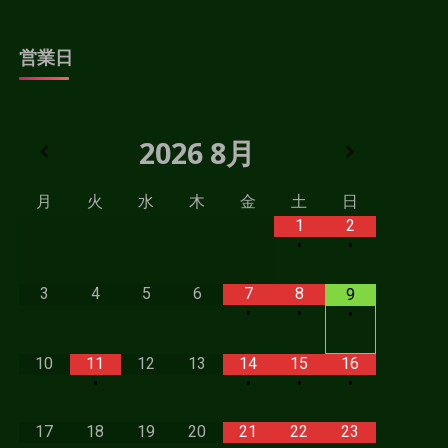
営業日
2026
8月
月
火
水
木
金
土
日
1
2
•
•
3
4
5
6
7
8
9
•
•
•
10
11
12
13
14
15
16
•
•
•
•
17
18
19
20
21
22
23