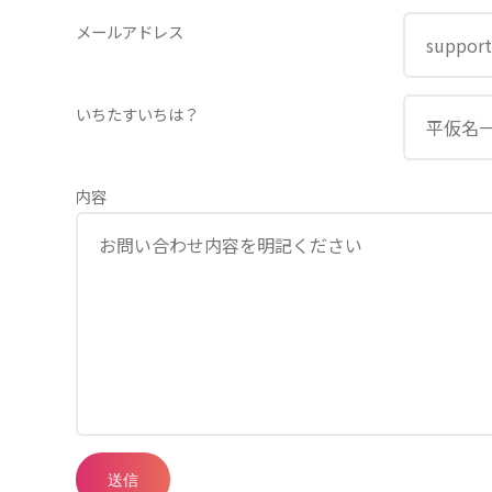
メールアドレス
いちたすいちは？
内容