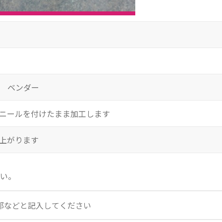
 ベンダー
ニールを付けたまま加工します
上がります
い。