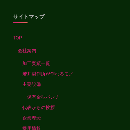
サイトマップ
TOP
会社案内
加工実績一覧
若井製作所が作れるモノ
主要設備
保有金型パンチ
代表からの挨拶
企業理念
採用情報