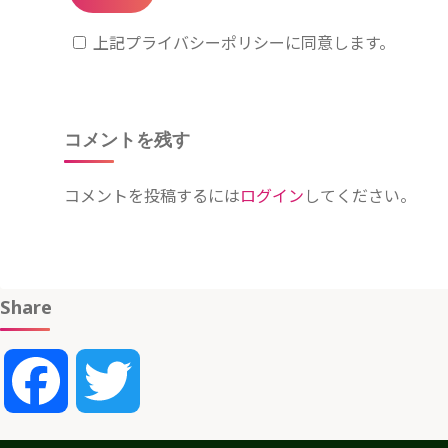
上記プライバシーポリシーに同意します。
コメントを残す
コメントを投稿するには
ログイン
してください。
Share
Facebook
Twitter