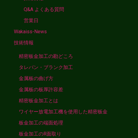
Q&A よくある質問
営業日
Wakaiss-News
技術情報
精密板金加工の勘どころ
タレパン・ブランク加工
金属板の曲げ方
金属板の板厚許容差
精密板金加工とは
ワイヤー放電加工機を使用した精密板金
板金加工の端面処理
板金加工のR面取り