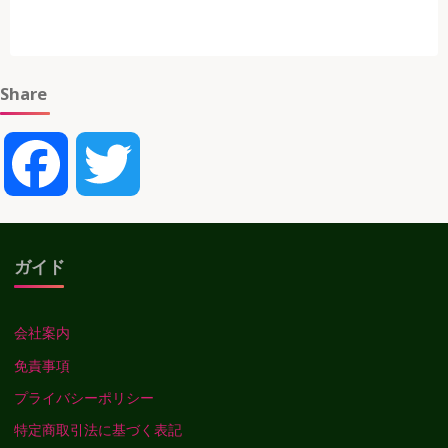
年
度
品
質
Share
月
間"
Facebook
Twitter
ガイド
会社案内
免責事項
プライバシーポリシー
特定商取引法に基づく表記