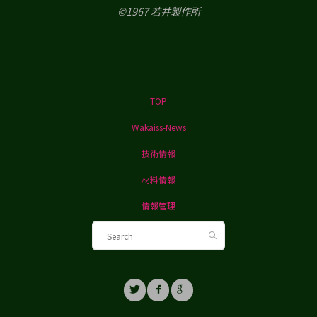
©1967 若井製作所
TOP
Wakaiss-News
技術情報
材料情報
情報管理
Search for:
Search