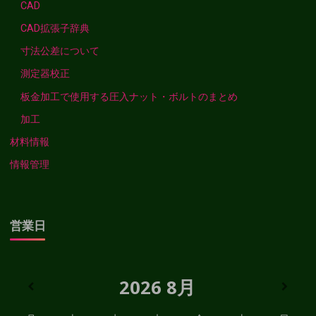
CAD
CAD拡張子辞典
寸法公差について
測定器校正
板金加工で使用する圧入ナット・ボルトのまとめ
加工
材料情報
情報管理
営業日
2026
8月