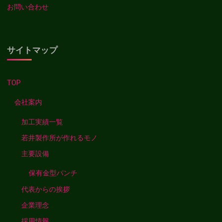
お問い合わせ
サイトマップ
TOP
会社案内
加工実績一覧
若井製作所が作れるモノ
主要設備
保有金型パンチ
代表からの挨拶
企業理念
採用情報